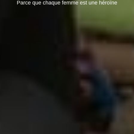
Parce que chaque femme est une héroïne