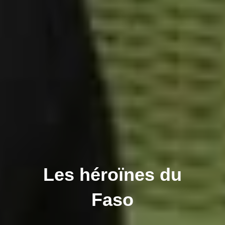
Les héroïnes du
Faso