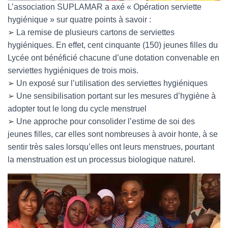
L’association SUPLAMAR a axé « Opération serviette
hygiénique » sur quatre points à savoir :
➢ La remise de plusieurs cartons de serviettes
hygiéniques. En effet, cent cinquante (150) jeunes filles du
Lycée ont bénéficié chacune d’une dotation convenable en
serviettes hygiéniques de trois mois.
➢ Un exposé sur l’utilisation des serviettes hygiéniques
➢ Une sensibilisation portant sur les mesures d’hygiène à
adopter tout le long du cycle menstruel
➢ Une approche pour consolider l’estime de soi des
jeunes filles, car elles sont nombreuses à avoir honte, à se
sentir très sales lorsqu’elles ont leurs menstrues, pourtant
la menstruation est un processus biologique naturel.