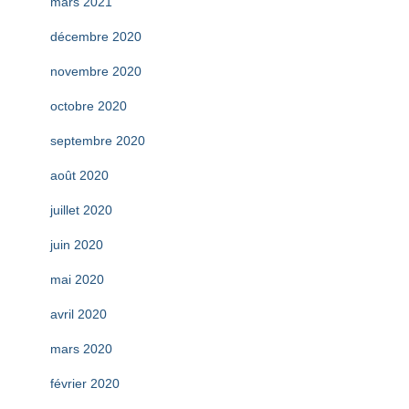
mars 2021
décembre 2020
novembre 2020
octobre 2020
septembre 2020
août 2020
juillet 2020
juin 2020
mai 2020
avril 2020
mars 2020
février 2020