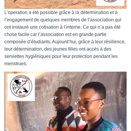
L’operation a été possible grâce à la détermination et à
l’engagement de quelques membres de l’association qui
ont instauré une cotisation à l’interne. Ce qui n’a pas été
chose facile car l’association est en grande partie
composée d’étudiants. Aujourd’hui, grâce à leur résilience,
leur détermination, des jeunes filles ont accès à des
serviettes hygiéniques pour leur protection pendant les
menstrues.