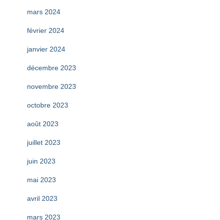
mars 2024
février 2024
janvier 2024
décembre 2023
novembre 2023
octobre 2023
août 2023
juillet 2023
juin 2023
mai 2023
avril 2023
mars 2023