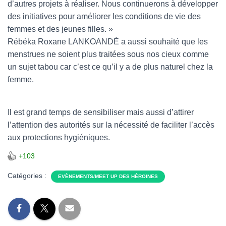
d’autres projets à réaliser. Nous continuerons à développer
des initiatives pour améliorer les conditions de vie des
femmes et des jeunes filles. »
Rébéka Roxane LANKOANDÉ a aussi souhaité que les
menstrues ne soient plus traitées sous nos cieux comme
un sujet tabou car c’est ce qu’il y a de plus naturel chez la
femme.
Il est grand temps de sensibiliser mais aussi d’attirer
l’attention des autorités sur la nécessité de faciliter l’accès
aux protections hygiéniques.
+103
Catégories :
EVÈNEMENTS/MEET UP DES HÉROÏNES