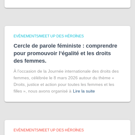
EVÈNEMENTS/MEET UP DES HÉROÏNES
Cercle de parole féministe : comprendre
pour promouvoir l’égalité et les droits
des femmes.
À l’occasion de la Journée internationale des droits des
femmes, célébrée le 8 mars 2026 autour du thème «
Droits, justice et action pour toutes les femmes et les
filles », nous avons organisé à
Lire la suite
EVÈNEMENTS/MEET UP DES HÉROÏNES