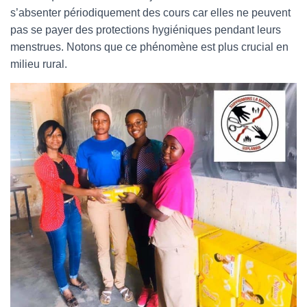
s’absenter périodiquement des cours car elles ne peuvent
pas se payer des protections hygiéniques pendant leurs
menstrues. Notons que ce phénomène est plus crucial en
milieu rural.