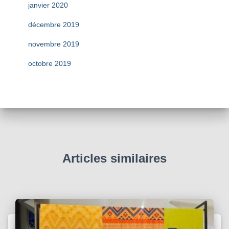
janvier 2020
décembre 2019
novembre 2019
octobre 2019
Articles similaires