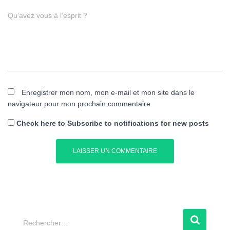
Qu’avez vous à l’esprit ?
Enregistrer mon nom, mon e-mail et mon site dans le
navigateur pour mon prochain commentaire.
Check here to Subscribe to notifications for new posts
R
Rechercher…