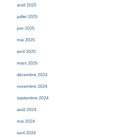
août 2025
juillet 2025
juin 2025
mai 2025
avril 2025
mars 2025
décembre 2024
novembre 2024
septembre 2024
août 2024
mai 2024
avril 2024