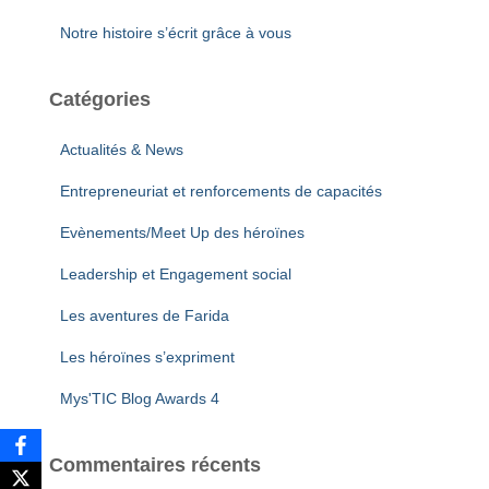
Notre histoire s’écrit grâce à vous
Catégories
Actualités & News
Entrepreneuriat et renforcements de capacités
Evènements/Meet Up des héroïnes
Leadership et Engagement social
Les aventures de Farida
Les héroïnes s’expriment
Mys'TIC Blog Awards 4
Commentaires récents