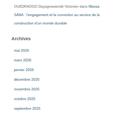
OUEDRAOGO Dayagnewendé Victorien
dans
Illiessa
SANA : l’engagement et la conviction au service de la
construction d’un monde durable
Archives
mai 2026
mars 2026
janvier 2026
décembre 2025
novembre 2025
octobre 2025
septembre 2025