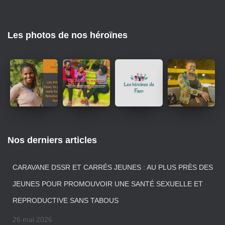
Les photos de nos héroïnes
Nos derniers articles
CARAVANE DSSR ET CARRÉS JEUNES : AU PLUS PRÈS DES
JEUNES POUR PROMOUVOIR UNE SANTÉ SEXUELLE ET
REPRODUCTIVE SANS TABOUS
26 mai 2026