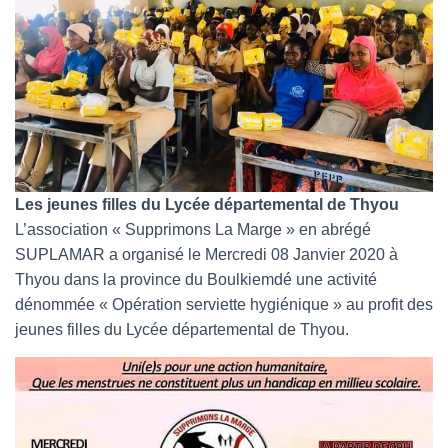
Les jeunes filles du Lycée départemental de Thyou
L’association « Supprimons La Marge » en abrégé
SUPLAMAR a organisé le Mercredi 08 Janvier 2020 à
Thyou dans la province du Boulkiemdé une activité
dénommée « Opération serviette hygiénique » au profit des
jeunes filles du Lycée départemental de Thyou.