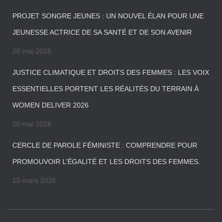
PROJET SONGRE JEUNES : UN NOUVEL ÉLAN POUR UNE
JEUNESSE ACTRICE DE SA SANTÉ ET DE SON AVENIR
20 mai 2026
JUSTICE CLIMATIQUE ET DROITS DES FEMMES : LES VOIX
ESSENTIELLES PORTENT LES RÉALITÉS DU TERRAIN À
WOMEN DELIVER 2026
20 mai 2026
CERCLE DE PAROLE FÉMINISTE : COMPRENDRE POUR
PROMOUVOIR L’ÉGALITÉ ET LES DROITS DES FEMMES.
10 mars 2026