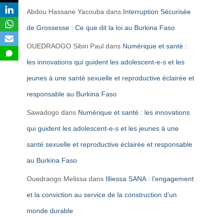
Abdou Hassane Yacouba
dans
Interruption Sécurisée
de Grossesse : Ce que dit la loi au Burkina Faso
OUEDRAOGO Sibiri Paul
dans
Numérique et santé :
les innovations qui guident les adolescent-e-s et les
jeunes à une santé sexuelle et reproductive éclairée et
responsable au Burkina Faso
Sawadogo
dans
Numérique et santé : les innovations
qui guident les adolescent-e-s et les jeunes à une
santé sexuelle et reproductive éclairée et responsable
au Burkina Faso
Ouedraogo Melissa
dans
Illiessa SANA : l’engagement
et la conviction au service de la construction d’un
monde durable