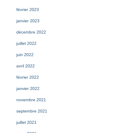
février 2023
janvier 2023
décembre 2022
juillet 2022
juin 2022
avril 2022
février 2022
janvier 2022
novembre 2021
septembre 2021
juillet 2021