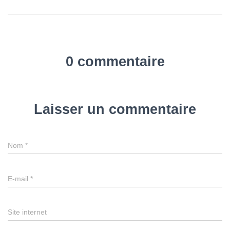
0 commentaire
Laisser un commentaire
Nom
*
E-mail
*
Site internet