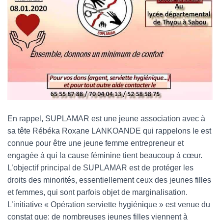
En rappel, SUPLAMAR est une jeune association avec à
sa tête Rébéka Roxane LANKOANDE qui rappelons le est
connue pour être une jeune femme entrepreneur et
engagée à qui la cause féminine tient beaucoup à cœur.
L’objectif principal de SUPLAMAR est de protéger les
droits des minorités, essentiellement ceux des jeunes filles
et femmes, qui sont parfois objet de marginalisation.
L’initiative « Opération serviette hygiénique » est venue du
constat que: de nombreuses jeunes filles viennent à