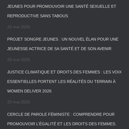
JEUNES POUR PROMOUVOIR UNE SANTÉ SEXUELLE ET
REPRODUCTIVE SANS TABOUS
26 mai 2026
PROJET SONGRE JEUNES : UN NOUVEL ÉLAN POUR UNE
JEUNESSE ACTRICE DE SA SANTÉ ET DE SON AVENIR
20 mai 2026
JUSTICE CLIMATIQUE ET DROITS DES FEMMES : LES VOIX
ESSENTIELLES PORTENT LES RÉALITÉS DU TERRAIN À
WOMEN DELIVER 2026
20 mai 2026
CERCLE DE PAROLE FÉMINISTE : COMPRENDRE POUR
PROMOUVOIR L’ÉGALITÉ ET LES DROITS DES FEMMES.