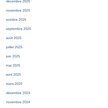
décembre 2025
novembre 2025
octobre 2025
septembre 2025
août 2025
juillet 2025
juin 2025
mai 2025
avril 2025
mars 2025
décembre 2024
novembre 2024