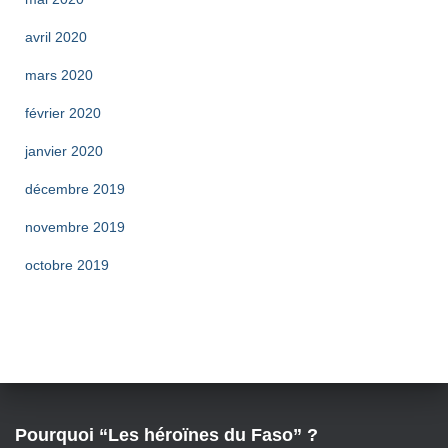
avril 2020
mars 2020
février 2020
janvier 2020
décembre 2019
novembre 2019
octobre 2019
Pourquoi “Les héroïnes du Faso” ?