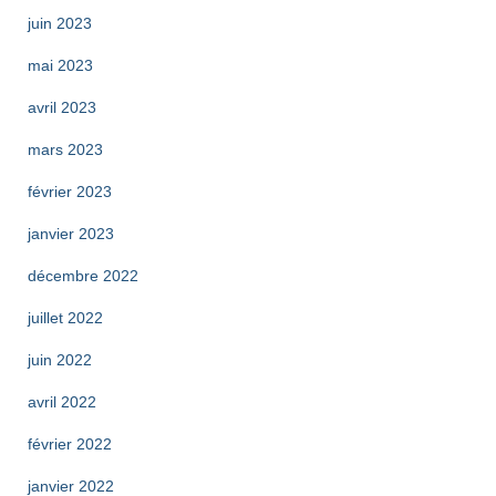
juin 2023
mai 2023
avril 2023
mars 2023
février 2023
janvier 2023
décembre 2022
juillet 2022
juin 2022
avril 2022
février 2022
janvier 2022