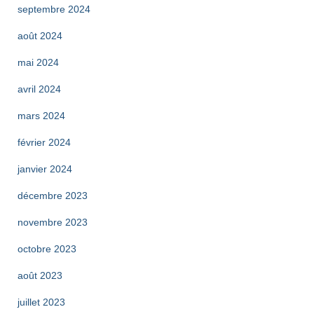
septembre 2024
août 2024
mai 2024
avril 2024
mars 2024
février 2024
janvier 2024
décembre 2023
novembre 2023
octobre 2023
août 2023
juillet 2023