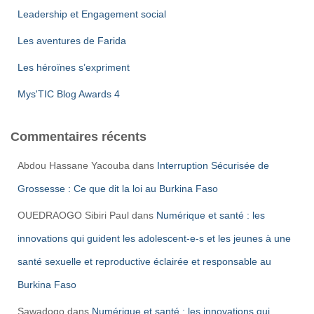
Leadership et Engagement social
Les aventures de Farida
Les héroïnes s’expriment
Mys'TIC Blog Awards 4
Commentaires récents
Abdou Hassane Yacouba
dans
Interruption Sécurisée de
Grossesse : Ce que dit la loi au Burkina Faso
OUEDRAOGO Sibiri Paul
dans
Numérique et santé : les
innovations qui guident les adolescent-e-s et les jeunes à une
santé sexuelle et reproductive éclairée et responsable au
Burkina Faso
Sawadogo
dans
Numérique et santé : les innovations qui