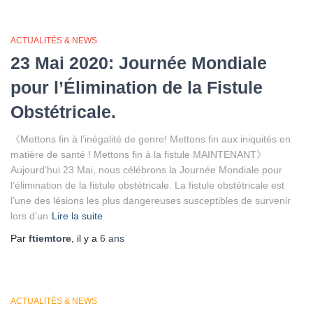
ACTUALITÉS & NEWS
23 Mai 2020: Journée Mondiale
pour l’Élimination de la Fistule
Obstétricale.
《Mettons fin à l’inégalité de genre! Mettons fin aux iniquités en
matière de santé ! Mettons fin à la fistule MAINTENANT》
Aujourd’hui 23 Mai, nous célébrons la Journée Mondiale pour
l’élimination de la fistule obstétricale. La fistule obstétricale est
l’une des lésions les plus dangereuses susceptibles de survenir
lors d’un
Lire la suite
Par
ftiemtore
, il y a
6 ans
ACTUALITÉS & NEWS