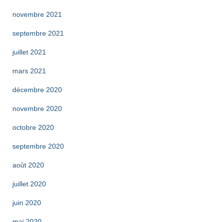
novembre 2021
septembre 2021
juillet 2021
mars 2021
décembre 2020
novembre 2020
octobre 2020
septembre 2020
août 2020
juillet 2020
juin 2020
mai 2020