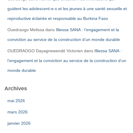
guident les adolescent-e-s et les jeunes à une santé sexuelle et
reproductive éclairée et responsable au Burkina Faso
Ouedraogo Melissa
dans
Illiessa SANA : l’engagement et la
conviction au service de la construction d’un monde durable
OUEDRAOGO Dayagnewendé Victorien
dans
Illiessa SANA :
l’engagement et la conviction au service de la construction d’un
monde durable
Archives
mai 2026
mars 2026
janvier 2026