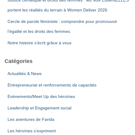
Justice climatique et droits des femmes : les Voix EssentiELLES
portent les réalités du terrain à Women Deliver 2026
Cercle de parole féministe : comprendre pour promouvoir
l’égalité et les droits des femmes.
Notre histoire s’écrit grâce à vous
Catégories
Actualités & News
Entrepreneuriat et renforcements de capacités
Evènements/Meet Up des héroïnes
Leadership et Engagement social
Les aventures de Farida
Les héroïnes s’expriment