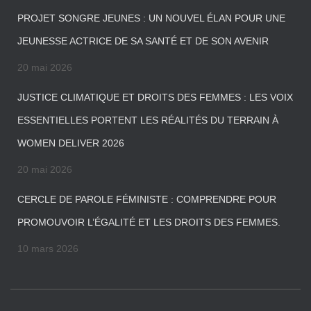
PROJET SONGRE JEUNES : UN NOUVEL ÉLAN POUR UNE
JEUNESSE ACTRICE DE SA SANTÉ ET DE SON AVENIR
20 mai 2026
JUSTICE CLIMATIQUE ET DROITS DES FEMMES : LES VOIX
ESSENTIELLES PORTENT LES RÉALITÉS DU TERRAIN À
WOMEN DELIVER 2026
20 mai 2026
CERCLE DE PAROLE FÉMINISTE : COMPRENDRE POUR
PROMOUVOIR L’ÉGALITÉ ET LES DROITS DES FEMMES.
10 mars 2026