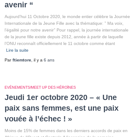
avenir “
Aujourd’hui 11 Octobre 2020, le monde entier célèbre la Journée
Internationale de la Jeune Fille avec la thématique: ” Ma voix,
l’égalité pour notre avenir” Pour rappel, la journée internationale
de la jeune fille existe depuis 2012, année à partir de laquelle
l’ONU reconnaît officiellement le 11 octobre comme étant
Lire la suite
Par
ftiemtore
, il y a
6 ans
EVÈNEMENTS/MEET UP DES HÉROÏNES
Jeudi 1er octobre 2020 – « Une
paix sans femmes, est une paix
vouée à l’échec ! »
Moins de 15% de femmes dans les derniers accords de paix en