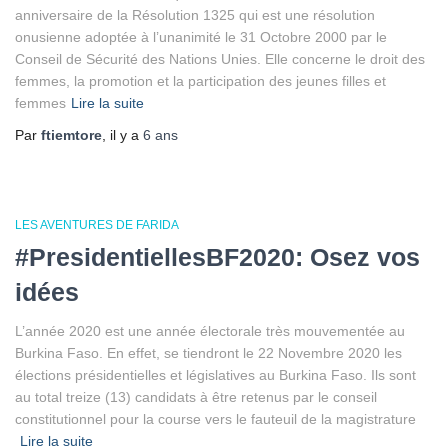
anniversaire de la Résolution 1325 qui est une résolution
onusienne adoptée à l’unanimité le 31 Octobre 2000 par le
Conseil de Sécurité des Nations Unies. Elle concerne le droit des
femmes, la promotion et la participation des jeunes filles et
femmes
Lire la suite
Par
ftiemtore
, il y a
6 ans
LES AVENTURES DE FARIDA
#PresidentiellesBF2020: Osez vos
idées
L’année 2020 est une année électorale très mouvementée au
Burkina Faso. En effet, se tiendront le 22 Novembre 2020 les
élections présidentielles et législatives au Burkina Faso. Ils sont
au total treize (13) candidats à être retenus par le conseil
constitutionnel pour la course vers le fauteuil de la magistrature
Lire la suite