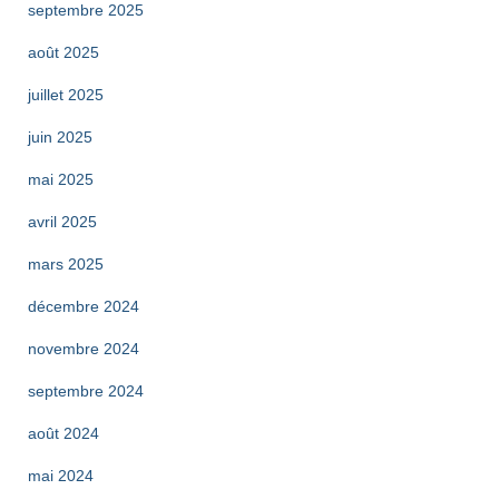
septembre 2025
août 2025
juillet 2025
juin 2025
mai 2025
avril 2025
mars 2025
décembre 2024
novembre 2024
septembre 2024
août 2024
mai 2024