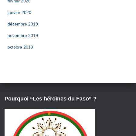
février 2020
janvier 2020
décembre 2019
novembre 2019
octobre 2019
Pourquoi “Les héroïnes du Faso” ?