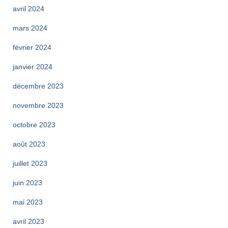
avril 2024
mars 2024
février 2024
janvier 2024
décembre 2023
novembre 2023
octobre 2023
août 2023
juillet 2023
juin 2023
mai 2023
avril 2023