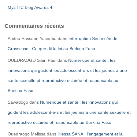
Mys'TIC Blog Awards 4
Commentaires récents
Abdou Hassane Yacouba
dans
Interruption Sécurisée de
Grossesse : Ce que dit la loi au Burkina Faso
OUEDRAOGO Sibiri Paul
dans
Numérique et santé : les
innovations qui guident les adolescent-e-s et les jeunes à une
santé sexuelle et reproductive éclairée et responsable au
Burkina Faso
Sawadogo
dans
Numérique et santé : les innovations qui
guident les adolescent-e-s et les jeunes à une santé sexuelle et
reproductive éclairée et responsable au Burkina Faso
Ouedraogo Melissa
dans
Illiessa SANA : l’engagement et la