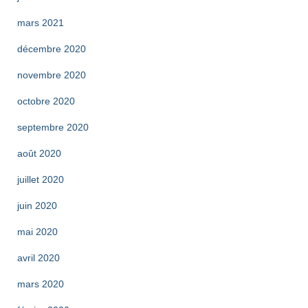
mars 2021
décembre 2020
novembre 2020
octobre 2020
septembre 2020
août 2020
juillet 2020
juin 2020
mai 2020
avril 2020
mars 2020