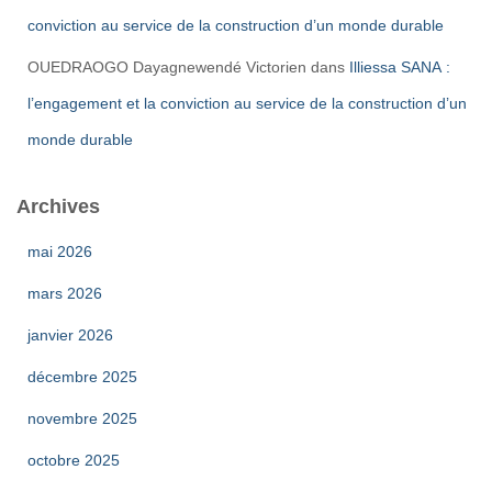
conviction au service de la construction d’un monde durable
OUEDRAOGO Dayagnewendé Victorien
dans
Illiessa SANA :
l’engagement et la conviction au service de la construction d’un
monde durable
Archives
mai 2026
mars 2026
janvier 2026
décembre 2025
novembre 2025
octobre 2025