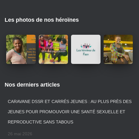
Les photos de nos héroïnes
Nos derniers articles
CARAVANE DSSR ET CARRÉS JEUNES : AU PLUS PRÈS DES
JEUNES POUR PROMOUVOIR UNE SANTÉ SEXUELLE ET
REPRODUCTIVE SANS TABOUS
26 mai 2026