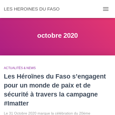
LES HEROINES DU FASO
DÉPLI
octobre 2020
ACTUALITÉS & NEWS
Les Héroïnes du Faso s’engagent
pour un monde de paix et de
sécurité à travers la campagne
#Imatter
Le 31 Octobre 2020 marque la célébration du 20ème