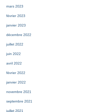
mars 2023
février 2023
janvier 2023
décembre 2022
juillet 2022
juin 2022
avril 2022
février 2022
janvier 2022
novembre 2021
septembre 2021
juillet 2021