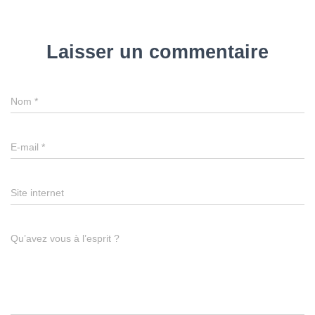
Laisser un commentaire
Nom
*
E-mail
*
Site internet
Qu’avez vous à l’esprit ?