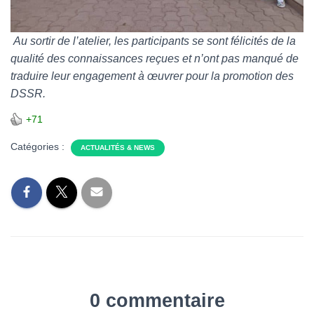
Au sortir de l’atelier, les participants se sont félicités de la
qualité des connaissances reçues et n’ont pas manqué de
traduire leur engagement à œuvrer pour la promotion des
DSSR.
+71
Catégories :
ACTUALITÉS & NEWS
0 commentaire