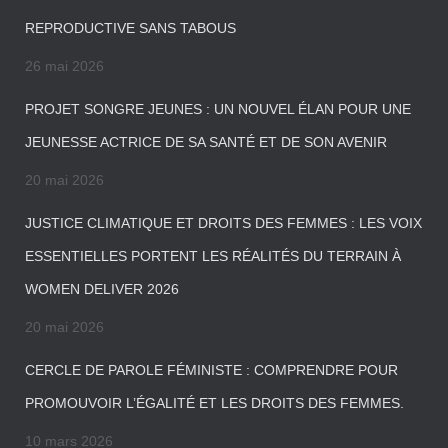
REPRODUCTIVE SANS TABOUS
26 mai 2026
PROJET SONGRE JEUNES : UN NOUVEL ÉLAN POUR UNE
JEUNESSE ACTRICE DE SA SANTÉ ET DE SON AVENIR
20 mai 2026
JUSTICE CLIMATIQUE ET DROITS DES FEMMES : LES VOIX
ESSENTIELLES PORTENT LES RÉALITÉS DU TERRAIN À
WOMEN DELIVER 2026
20 mai 2026
CERCLE DE PAROLE FÉMINISTE : COMPRENDRE POUR
PROMOUVOIR L’ÉGALITÉ ET LES DROITS DES FEMMES.
10 mars 2026