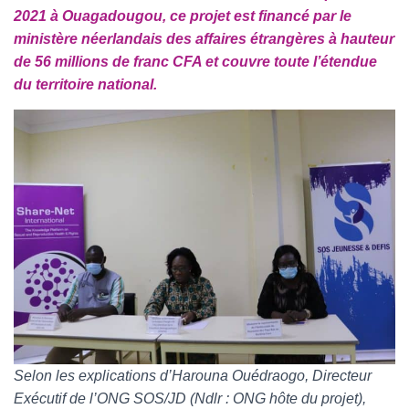
2021 à Ouagadougou, ce projet est financé par le
ministère néerlandais des affaires étrangères à hauteur
de 56 millions de franc CFA et couvre toute l’étendue
du territoire national.
Selon les explications d’Harouna Ouédraogo, Directeur
Exécutif de l’ONG SOS/JD (Ndlr : ONG hôte du projet),