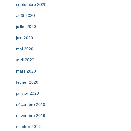
septembre 2020
août 2020
juillet 2020
juin 2020
mai 2020
avril 2020
mars 2020
février 2020
janvier 2020
décembre 2019
novembre 2019
octobre 2019