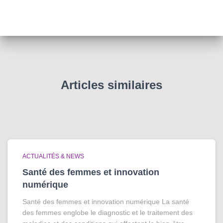
Articles similaires
ACTUALITÉS & NEWS
Santé des femmes et innovation
numérique
Santé des femmes et innovation numérique La santé
des femmes englobe le diagnostic et le traitement des