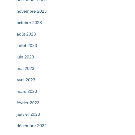
novembre 2023
octobre 2023
août 2023
juillet 2023
juin 2023
mai 2023
avril 2023
mars 2023
février 2023
janvier 2023
décembre 2022