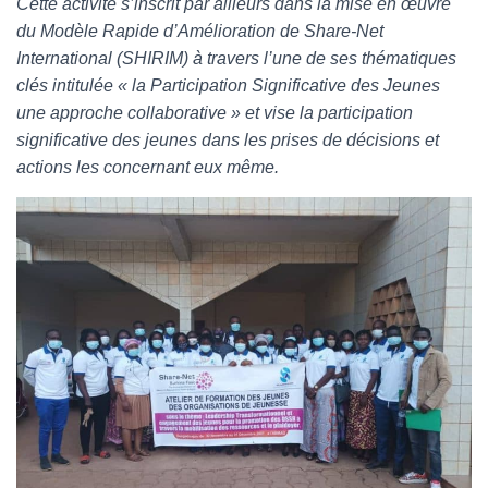
Cette activité s’inscrit par ailleurs dans la mise en œuvre
du Modèle Rapide d’Amélioration de Share-Net
International (SHIRIM) à travers l’une de ses thématiques
clés intitulée « la Participation Significative des Jeunes
une approche collaborative » et vise la participation
significative des jeunes dans les prises de décisions et
actions les concernant eux même.