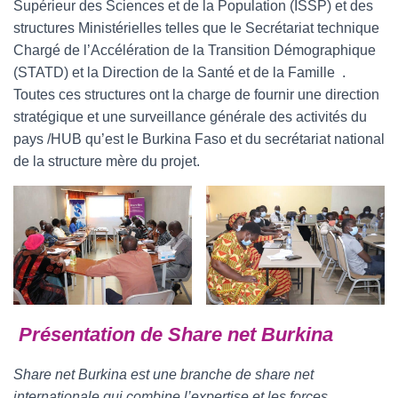
Supérieur des Sciences et de la Population (ISSP) et des
structures Ministérielles telles que le Secrétariat technique
Chargé de l’Accélération de la Transition Démographique
(STATD) et la Direction de la Santé et de la Famille .
Toutes ces structures ont la charge de fournir une direction
stratégique et une surveillance générale des activités du
pays /HUB qu’est le Burkina Faso et du secrétariat national
de la structure mère du projet.
Présentation de Share net Burkina
Share net Burkina est une branche de share net
internationale qui combine l’expertise et les forces