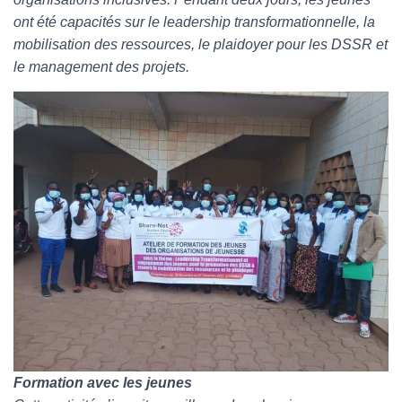
ont été capacités sur le leadership transformationnelle, la
mobilisation des ressources, le plaidoyer pour les DSSR et
le management des projets.
Formation avec les jeunes