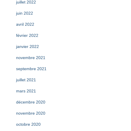
juillet 2022
juin 2022
avril 2022
février 2022
janvier 2022
novembre 2021
septembre 2021
juillet 2021
mars 2021
décembre 2020
novembre 2020
octobre 2020