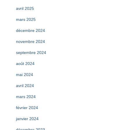
avril 2025
mars 2025
décembre 2024
novembre 2024
septembre 2024
août 2024
mai 2024
avril 2024
mars 2024
février 2024
janvier 2024
décembre 2023