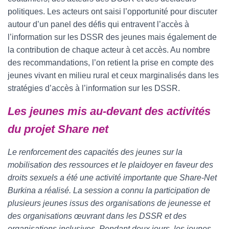
politiques. Les acteurs ont saisi l’opportunité pour discuter
autour d’un panel des défis qui entravent l’accès à
l’information sur les DSSR des jeunes mais également de
la contribution de chaque acteur à cet accès. Au nombre
des recommandations, l’on retient la prise en compte des
jeunes vivant en milieu rural et ceux marginalisés dans les
stratégies d’accès à l’information sur les DSSR.
Les jeunes mis au-devant des activités
du projet Share net
Le renforcement des capacités des jeunes sur la
mobilisation des ressources et le plaidoyer en faveur des
droits sexuels a été une activité importante que Share-Net
Burkina a réalisé. La session a connu la participation de
plusieurs jeunes issus des organisations de jeunesse et
des organisations œuvrant dans les DSSR et des
organisations inclusives. Pendant deux jours, les jeunes