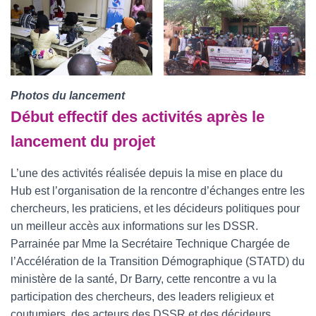
Photos du lancement
Début effectif des activités après le
lancement du projet
L’une des activités réalisée depuis la mise en place du
Hub est l’organisation de la rencontre d’échanges entre les
chercheurs, les praticiens, et les décideurs politiques pour
un meilleur accès aux informations sur les DSSR.
Parrainée par Mme la Secrétaire Technique Chargée de
l’Accélération de la Transition Démographique (STATD) du
ministère de la santé, Dr Barry, cette rencontre a vu la
participation des chercheurs, des leaders religieux et
coutumiers, des acteurs des DSSR et des décideurs