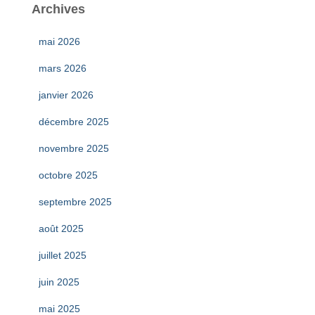
Archives
mai 2026
mars 2026
janvier 2026
décembre 2025
novembre 2025
octobre 2025
septembre 2025
août 2025
juillet 2025
juin 2025
mai 2025