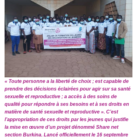
« Toute personne a la liberté de choix ; est capable de
prendre des décisions éclairées pour agir sur sa santé
sexuelle et reproductive ; a accès à des soins de
qualité pour répondre à ses besoins et à ses droits en
matière de santé sexuelle et reproductive ». C’est
l’appropriation de ces droits par les jeunes qui justifie
la mise en œuvre d’un projet dénommé Share net
section Burkina. Lancé officiellement le 16 septembre