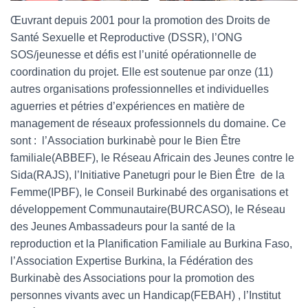
Œuvrant depuis 2001 pour la promotion des Droits de
Santé Sexuelle et Reproductive (DSSR), l’ONG
SOS/jeunesse et défis est l’unité opérationnelle de
coordination du projet. Elle est soutenue par onze (11)
autres organisations professionnelles et individuelles
aguerries et pétries d’expériences en matière de
management de réseaux professionnels du domaine. Ce
sont : l’Association burkinabè pour le Bien Être
familiale(ABBEF), le Réseau Africain des Jeunes contre le
Sida(RAJS), l’Initiative Panetugri pour le Bien Être de la
Femme(IPBF), le Conseil Burkinabé des organisations et
développement Communautaire(BURCASO), le Réseau
des Jeunes Ambassadeurs pour la santé de la
reproduction et la Planification Familiale au Burkina Faso,
l’Association Expertise Burkina, la Fédération des
Burkinabè des Associations pour la promotion des
personnes vivants avec un Handicap(FEBAH) , l’Institut