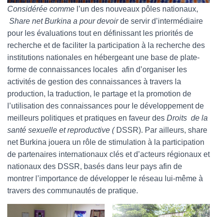
Considérée comme
l’un des nouveaux pôles nationaux,
Share net Burkina a pour devoir
de servir d’intermédiaire
pour les évaluations tout en définissant les priorités de
recherche et de faciliter la participation à la recherche des
institutions nationales en hébergeant une base de plate-
forme de connaissances locales afin d’organiser les
activités de gestion des connaissances à travers la
production, la traduction, le partage et la promotion de
l’utilisation des connaissances pour le développement de
meilleurs politiques et pratiques en faveur des
Droits de la
santé sexuelle et reproductive (
DSSR). Par ailleurs, share
net Burkina jouera un rôle de stimulation à la participation
de partenaires internationaux clés et d’acteurs régionaux et
nationaux des DSSR, basés dans leur pays afin de
montrer l’importance de développer le réseau lui-même à
travers des communautés de pratique.