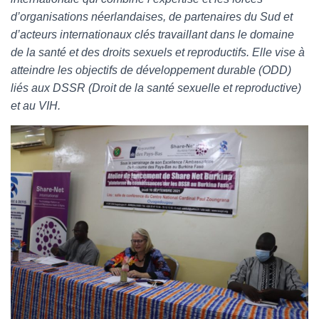
d’organisations néerlandaises, de partenaires du Sud et
d’acteurs internationaux clés travaillant dans le domaine
de la santé et des droits sexuels et reproductifs. Elle vise à
atteindre les objectifs de développement durable (ODD)
liés aux DSSR (Droit de la santé sexuelle et reproductive)
et au VIH.