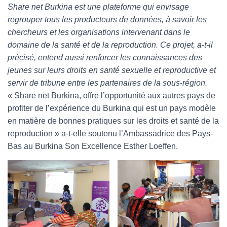
Share net Burkina est une plateforme qui envisage
regrouper tous les producteurs de données, à savoir les
chercheurs et les organisations intervenant dans le
domaine de la santé et de la reproduction. Ce projet, a-t-il
précisé, entend aussi renforcer les connaissances des
jeunes sur leurs droits en santé sexuelle et reproductive et
servir de tribune entre les partenaires de la sous-région.
« Share net Burkina, offre l’opportunité aux autres pays de
profiter de l’expérience du Burkina qui est un pays modèle
en matière de bonnes pratiques sur les droits et santé de la
reproduction » a-t-elle soutenu l’Ambassadrice des Pays-
Bas au Burkina Son Excellence Esther Loeffen.