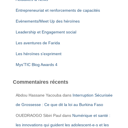
Entrepreneuriat et renforcements de capacités
Evènements/Meet Up des héroïnes
Leadership et Engagement social
Les aventures de Farida
Les héroïnes s’expriment
Mys'TIC Blog Awards 4
Commentaires récents
Abdou Hassane Yacouba
dans
Interruption Sécurisée
de Grossesse : Ce que dit la loi au Burkina Faso
OUEDRAOGO Sibiri Paul
dans
Numérique et santé :
les innovations qui guident les adolescent-e-s et les