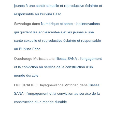
jeunes à une santé sexuelle et reproductive éclairée et
responsable au Burkina Faso
Sawadogo
dans
Numérique et santé : les innovations
qui guident les adolescent-e-s et les jeunes à une
santé sexuelle et reproductive éclairée et responsable
au Burkina Faso
Ouedraogo Melissa
dans
Illiessa SANA : l’engagement
et la conviction au service de la construction d’un
monde durable
OUEDRAOGO Dayagnewendé Victorien
dans
Illiessa
SANA : l’engagement et la conviction au service de la
construction d’un monde durable