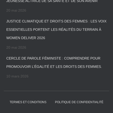
JEUNESSE ACTRICE DE SA SANTÉ ET DE SON AVENIR
20 mai 2026
JUSTICE CLIMATIQUE ET DROITS DES FEMMES : LES VOIX
ESSENTIELLES PORTENT LES RÉALITÉS DU TERRAIN À
WOMEN DELIVER 2026
20 mai 2026
CERCLE DE PAROLE FÉMINISTE : COMPRENDRE POUR
PROMOUVOIR L’ÉGALITÉ ET LES DROITS DES FEMMES.
10 mars 2026
TERMES ET CONDITIONS
POLITIQUE DE CONFIDENTIALITÉ