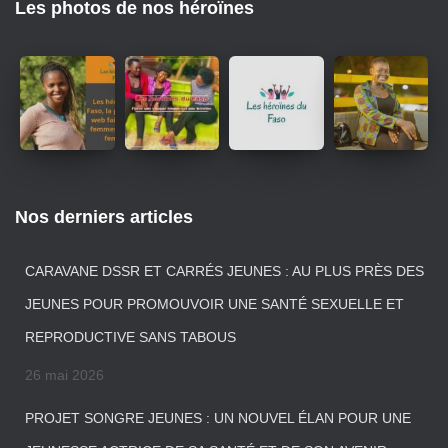
Les photos de nos héroïnes
Nos derniers articles
CARAVANE DSSR ET CARRÉS JEUNES : AU PLUS PRÈS DES
JEUNES POUR PROMOUVOIR UNE SANTÉ SEXUELLE ET
REPRODUCTIVE SANS TABOUS
26 mai 2026
PROJET SONGRE JEUNES : UN NOUVEL ÉLAN POUR UNE