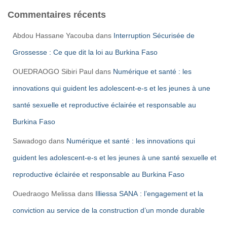
Commentaires récents
Abdou Hassane Yacouba
dans
Interruption Sécurisée de
Grossesse : Ce que dit la loi au Burkina Faso
OUEDRAOGO Sibiri Paul
dans
Numérique et santé : les
innovations qui guident les adolescent-e-s et les jeunes à une
santé sexuelle et reproductive éclairée et responsable au
Burkina Faso
Sawadogo
dans
Numérique et santé : les innovations qui
guident les adolescent-e-s et les jeunes à une santé sexuelle et
reproductive éclairée et responsable au Burkina Faso
Ouedraogo Melissa
dans
Illiessa SANA : l’engagement et la
conviction au service de la construction d’un monde durable