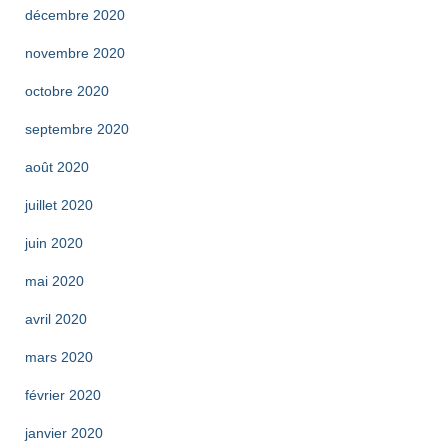
décembre 2020
novembre 2020
octobre 2020
septembre 2020
août 2020
juillet 2020
juin 2020
mai 2020
avril 2020
mars 2020
février 2020
janvier 2020