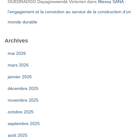
OUEDRAOGO Dayagnewendé Victorien
dans
Illiessa SANA :
l’engagement et la conviction au service de la construction d’un
monde durable
Archives
mai 2026
mars 2026
janvier 2026
décembre 2025
novembre 2025
octobre 2025
septembre 2025
août 2025