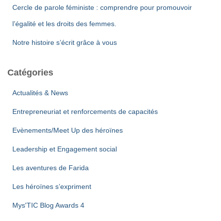
Cercle de parole féministe : comprendre pour promouvoir
l’égalité et les droits des femmes.
Notre histoire s’écrit grâce à vous
Catégories
Actualités & News
Entrepreneuriat et renforcements de capacités
Evènements/Meet Up des héroïnes
Leadership et Engagement social
Les aventures de Farida
Les héroïnes s’expriment
Mys'TIC Blog Awards 4