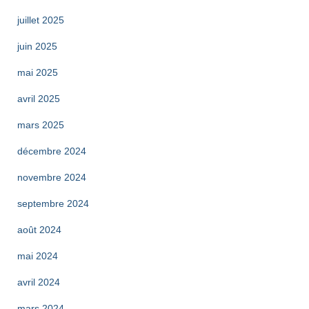
juillet 2025
juin 2025
mai 2025
avril 2025
mars 2025
décembre 2024
novembre 2024
septembre 2024
août 2024
mai 2024
avril 2024
mars 2024