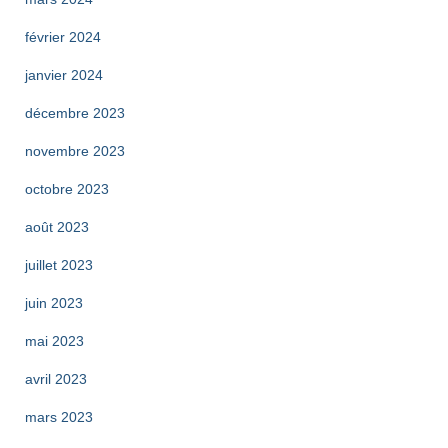
février 2024
janvier 2024
décembre 2023
novembre 2023
octobre 2023
août 2023
juillet 2023
juin 2023
mai 2023
avril 2023
mars 2023