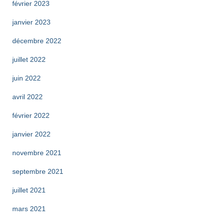
février 2023
janvier 2023
décembre 2022
juillet 2022
juin 2022
avril 2022
février 2022
janvier 2022
novembre 2021
septembre 2021
juillet 2021
mars 2021