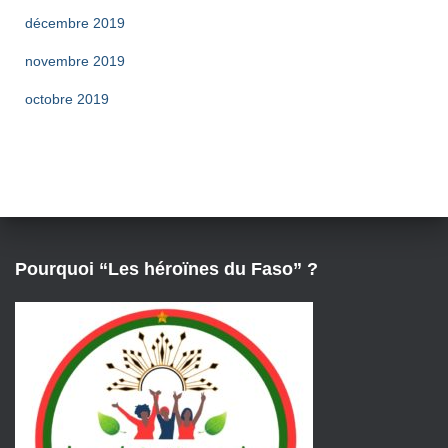
décembre 2019
novembre 2019
octobre 2019
Pourquoi “Les héroïnes du Faso” ?