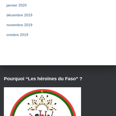
janvier 2020
décembre 2019
novembre 2019
octobre 2019
Pourquoi “Les héroïnes du Faso” ?