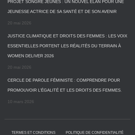
PROJET SONGRE JEUNES : UN NOUVEL ÉLAN POUR UNE
JEUNESSE ACTRICE DE SA SANTÉ ET DE SON AVENIR
20 mai 2026
JUSTICE CLIMATIQUE ET DROITS DES FEMMES : LES VOIX
ESSENTIELLES PORTENT LES RÉALITÉS DU TERRAIN À
WOMEN DELIVER 2026
20 mai 2026
CERCLE DE PAROLE FÉMINISTE : COMPRENDRE POUR
PROMOUVOIR L’ÉGALITÉ ET LES DROITS DES FEMMES.
10 mars 2026
TERMES ET CONDITIONS
POLITIQUE DE CONFIDENTIALITÉ