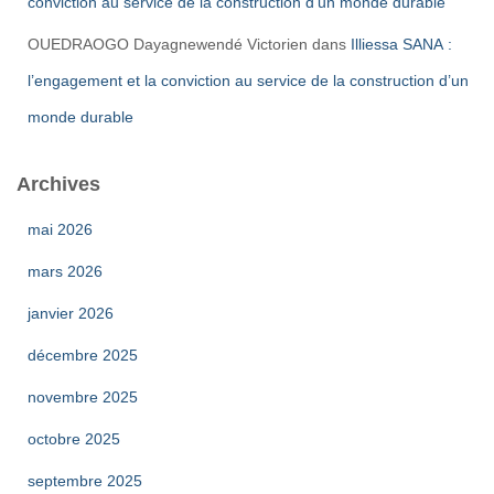
conviction au service de la construction d’un monde durable
OUEDRAOGO Dayagnewendé Victorien
dans
Illiessa SANA :
l’engagement et la conviction au service de la construction d’un
monde durable
Archives
mai 2026
mars 2026
janvier 2026
décembre 2025
novembre 2025
octobre 2025
septembre 2025