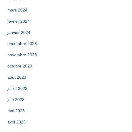
mars 2024
février 2024
janvier 2024
décembre 2023
novembre 2023
octobre 2023
août 2023
juillet 2023
juin 2023
mai 2023
avril 2023