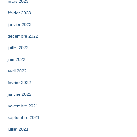
mars 2023
février 2023
janvier 2023
décembre 2022
juillet 2022
juin 2022
avril 2022
février 2022
janvier 2022
novembre 2021
septembre 2021
juillet 2021