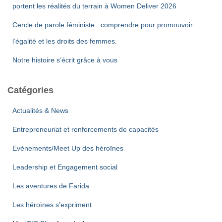
portent les réalités du terrain à Women Deliver 2026
Cercle de parole féministe : comprendre pour promouvoir
l’égalité et les droits des femmes.
Notre histoire s’écrit grâce à vous
Catégories
Actualités & News
Entrepreneuriat et renforcements de capacités
Evènements/Meet Up des héroïnes
Leadership et Engagement social
Les aventures de Farida
Les héroïnes s’expriment