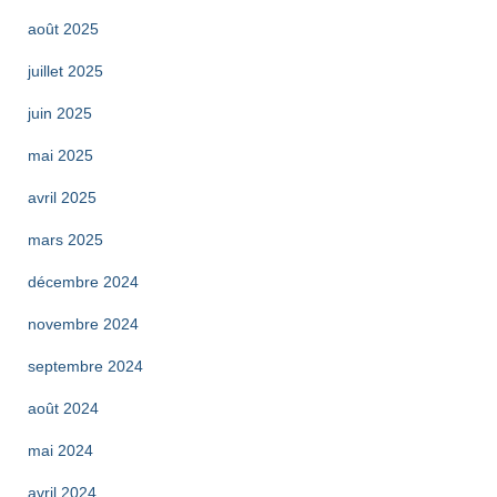
août 2025
juillet 2025
juin 2025
mai 2025
avril 2025
mars 2025
décembre 2024
novembre 2024
septembre 2024
août 2024
mai 2024
avril 2024