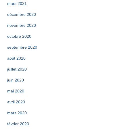
mars 2021
décembre 2020
novembre 2020
octobre 2020
septembre 2020
août 2020
juillet 2020
juin 2020
mai 2020
avril 2020
mars 2020
février 2020