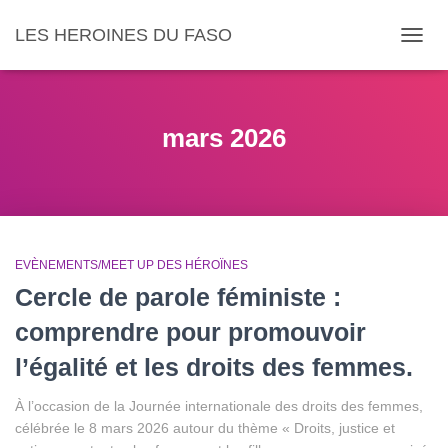
LES HEROINES DU FASO
DÉPLI
mars 2026
EVÈNEMENTS/MEET UP DES HÉROÏNES
Cercle de parole féministe :
comprendre pour promouvoir
l’égalité et les droits des femmes.
À l’occasion de la Journée internationale des droits des femmes,
célébrée le 8 mars 2026 autour du thème « Droits, justice et