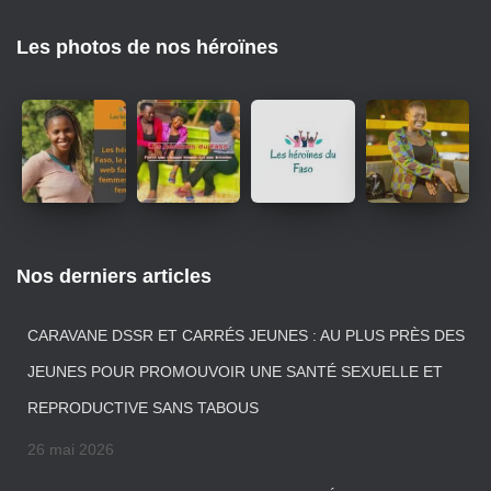
Les photos de nos héroïnes
Nos derniers articles
CARAVANE DSSR ET CARRÉS JEUNES : AU PLUS PRÈS DES
JEUNES POUR PROMOUVOIR UNE SANTÉ SEXUELLE ET
REPRODUCTIVE SANS TABOUS
26 mai 2026