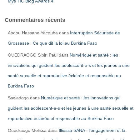
Mys'TIC Blog Awards 4
Commentaires récents
Abdou Hassane Yacouba
dans
Interruption Sécurisée de
Grossesse : Ce que dit la loi au Burkina Faso
OUEDRAOGO Sibiri Paul
dans
Numérique et santé : les
innovations qui guident les adolescent-e-s et les jeunes à une
santé sexuelle et reproductive éclairée et responsable au
Burkina Faso
Sawadogo
dans
Numérique et santé : les innovations qui
guident les adolescent-e-s et les jeunes à une santé sexuelle et
reproductive éclairée et responsable au Burkina Faso
Ouedraogo Melissa
dans
Illiessa SANA : l’engagement et la