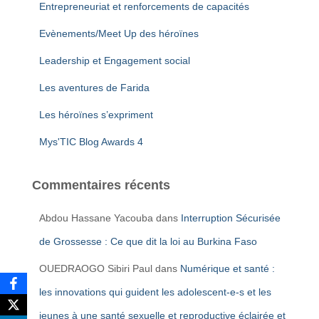
Entrepreneuriat et renforcements de capacités
Evènements/Meet Up des héroïnes
Leadership et Engagement social
Les aventures de Farida
Les héroïnes s’expriment
Mys'TIC Blog Awards 4
Commentaires récents
Abdou Hassane Yacouba
dans
Interruption Sécurisée
de Grossesse : Ce que dit la loi au Burkina Faso
OUEDRAOGO Sibiri Paul
dans
Numérique et santé :
les innovations qui guident les adolescent-e-s et les
jeunes à une santé sexuelle et reproductive éclairée et