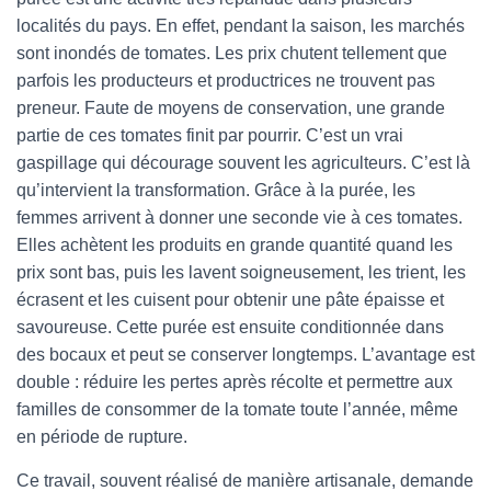
localités du pays. En effet, pendant la saison, les marchés
sont inondés de tomates. Les prix chutent tellement que
parfois les producteurs et productrices ne trouvent pas
preneur. Faute de moyens de conservation, une grande
partie de ces tomates finit par pourrir. C’est un vrai
gaspillage qui décourage souvent les agriculteurs. C’est là
qu’intervient la transformation. Grâce à la purée, les
femmes arrivent à donner une seconde vie à ces tomates.
Elles achètent les produits en grande quantité quand les
prix sont bas, puis les lavent soigneusement, les trient, les
écrasent et les cuisent pour obtenir une pâte épaisse et
savoureuse. Cette purée est ensuite conditionnée dans
des bocaux et peut se conserver longtemps. L’avantage est
double : réduire les pertes après récolte et permettre aux
familles de consommer de la tomate toute l’année, même
en période de rupture.
Ce travail, souvent réalisé de manière artisanale, demande