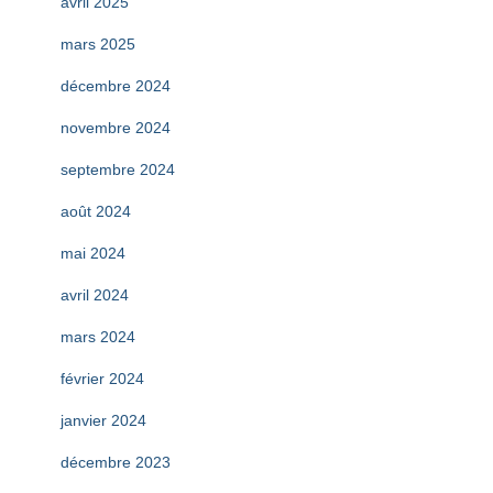
avril 2025
mars 2025
décembre 2024
novembre 2024
septembre 2024
août 2024
mai 2024
avril 2024
mars 2024
février 2024
janvier 2024
décembre 2023