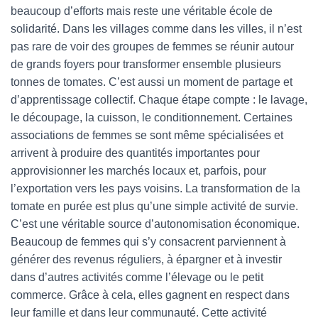
beaucoup d’efforts mais reste une véritable école de
solidarité. Dans les villages comme dans les villes, il n’est
pas rare de voir des groupes de femmes se réunir autour
de grands foyers pour transformer ensemble plusieurs
tonnes de tomates. C’est aussi un moment de partage et
d’apprentissage collectif. Chaque étape compte : le lavage,
le découpage, la cuisson, le conditionnement. Certaines
associations de femmes se sont même spécialisées et
arrivent à produire des quantités importantes pour
approvisionner les marchés locaux et, parfois, pour
l’exportation vers les pays voisins. La transformation de la
tomate en purée est plus qu’une simple activité de survie.
C’est une véritable source d’autonomisation économique.
Beaucoup de femmes qui s’y consacrent parviennent à
générer des revenus réguliers, à épargner et à investir
dans d’autres activités comme l’élevage ou le petit
commerce. Grâce à cela, elles gagnent en respect dans
leur famille et dans leur communauté. Cette activité