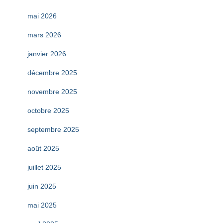
mai 2026
mars 2026
janvier 2026
décembre 2025
novembre 2025
octobre 2025
septembre 2025
août 2025
juillet 2025
juin 2025
mai 2025