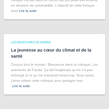
en situation de vulnérabilité. L’objectif de cette fresque
était
Lire la suite
LES AVENTURES DE FARIDA
La jeunesse au cœur du climat et de la
santé
Coucou tout le monde ! Bienvenue dans la rubrique, Les
aventures de Farida. Ça fait longtemps qu’on n’a pas
échangé ici et ça me manquait beaucoup. Vous savez,
j’aime utiliser cette rubrique pour partager mes
Lire la suite