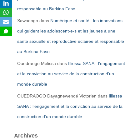
responsable au Burkina Faso
Sawadogo
dans
Numérique et santé : les innovations
qui guident les adolescent-e-s et les jeunes à une
santé sexuelle et reproductive éclairée et responsable
au Burkina Faso
Ouedraogo Melissa
dans
Illiessa SANA : l’engagement
et la conviction au service de la construction d’un
monde durable
OUEDRAOGO Dayagnewendé Victorien
dans
Illiessa
SANA : l’engagement et la conviction au service de la
construction d’un monde durable
Archives