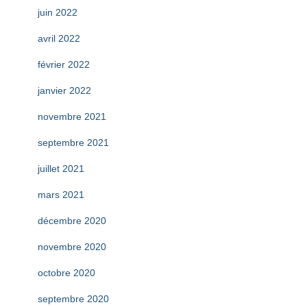
juin 2022
avril 2022
février 2022
janvier 2022
novembre 2021
septembre 2021
juillet 2021
mars 2021
décembre 2020
novembre 2020
octobre 2020
septembre 2020