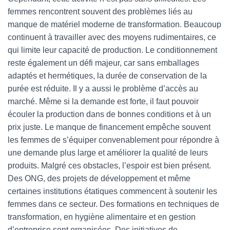
femmes rencontrent souvent des problèmes liés au
manque de matériel moderne de transformation. Beaucoup
continuent à travailler avec des moyens rudimentaires, ce
qui limite leur capacité de production. Le conditionnement
reste également un défi majeur, car sans emballages
adaptés et hermétiques, la durée de conservation de la
purée est réduite. Il y a aussi le problème d’accès au
marché. Même si la demande est forte, il faut pouvoir
écouler la production dans de bonnes conditions et à un
prix juste. Le manque de financement empêche souvent
les femmes de s’équiper convenablement pour répondre à
une demande plus large et améliorer la qualité de leurs
produits. Malgré ces obstacles, l’espoir est bien présent.
Des ONG, des projets de développement et même
certaines institutions étatiques commencent à soutenir les
femmes dans ce secteur. Des formations en techniques de
transformation, en hygiène alimentaire et en gestion
d’entreprise sont organisées. Des initiatives de