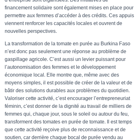
financement solidaire sont également mises en place pour
permettre aux femmes d’accéder à des crédits. Ces appuis
viennent renforcer les capacités locales et ouvrent de
nouvelles perspectives.
La transformation de la tomate en purée au Burkina Faso
n’est donc pas seulement une réponse au problème de
gaspillage agricole. C’est aussi un levier puissant pour
l’autonomisation des femmes et le développement
économique local. Elle montre que, même avec des
moyens simples, il est possible de créer de la valeur et de
bâtir des solutions durables aux problèmes du quotidien.
Valoriser cette activité, c’est encourager l’entrepreneuriat
féminin, c’est donner de la dignité au travail de milliers de
femmes qui, chaque jour, sous le soleil ou autour du feu,
transforment des tomates en purée de tomate. Il est temps
que cette activité reçoive plus de reconnaissance et de
soutien, car derrière chaque bocal de purée vendu au