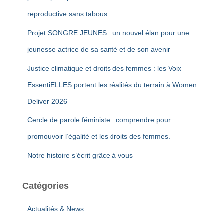
r
reproductive sans tabous
:
Projet SONGRE JEUNES : un nouvel élan pour une
jeunesse actrice de sa santé et de son avenir
Justice climatique et droits des femmes : les Voix
EssentiELLES portent les réalités du terrain à Women
Deliver 2026
Cercle de parole féministe : comprendre pour
promouvoir l’égalité et les droits des femmes.
Notre histoire s’écrit grâce à vous
Catégories
Actualités & News