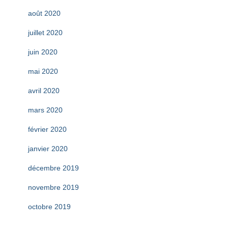
août 2020
juillet 2020
juin 2020
mai 2020
avril 2020
mars 2020
février 2020
janvier 2020
décembre 2019
novembre 2019
octobre 2019