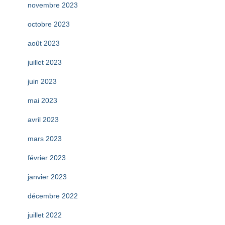
novembre 2023
octobre 2023
août 2023
juillet 2023
juin 2023
mai 2023
avril 2023
mars 2023
février 2023
janvier 2023
décembre 2022
juillet 2022