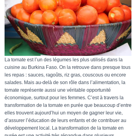
La tomate est l’un des légumes les plus utilisés dans la
cuisine au Burkina Faso. On la retrouve dans presque tous
les repas : sauces, ragoûts, riz gras, couscous ou encore
salades. Mais au-delà de son rôle dans l’alimentation, la
tomate représente aussi une véritable opportunité
économique, surtout pour les femmes. C’est à travers la
transformation de la tomate en purée que beaucoup d’entre
elles trouvent aujourd’hui un moyen de gagner leur vie,
d’assurer l’éducation de leurs enfants et de contribuer au
développement local. La transformation de la tomate en
purée est une activité très répandue dans plusieurs