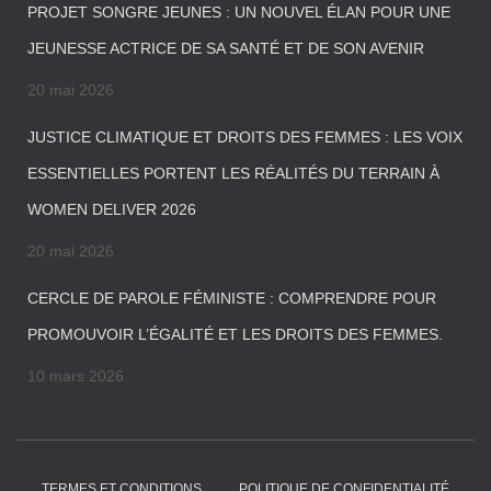
PROJET SONGRE JEUNES : UN NOUVEL ÉLAN POUR UNE
JEUNESSE ACTRICE DE SA SANTÉ ET DE SON AVENIR
20 mai 2026
JUSTICE CLIMATIQUE ET DROITS DES FEMMES : LES VOIX
ESSENTIELLES PORTENT LES RÉALITÉS DU TERRAIN À
WOMEN DELIVER 2026
20 mai 2026
CERCLE DE PAROLE FÉMINISTE : COMPRENDRE POUR
PROMOUVOIR L’ÉGALITÉ ET LES DROITS DES FEMMES.
10 mars 2026
TERMES ET CONDITIONS
POLITIQUE DE CONFIDENTIALITÉ