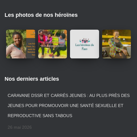
Les photos de nos héroïnes
Nos derniers articles
CARAVANE DSSR ET CARRÉS JEUNES : AU PLUS PRÈS DES
JEUNES POUR PROMOUVOIR UNE SANTÉ SEXUELLE ET
REPRODUCTIVE SANS TABOUS
26 mai 2026