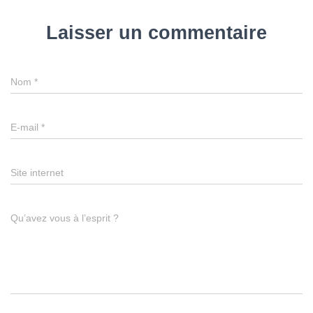
Laisser un commentaire
Nom
*
E-mail
*
Site internet
Qu’avez vous à l’esprit ?