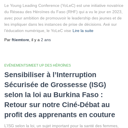
Le Young Leading Conference (YoLeC) est une initiative novatrice
du Réseau des Héroïnes du Faso (RHF) qui a vu le jour en 2023,
avec pour ambition de promouvoir le leadership des jeunes et de
les impliquer dans les instances de prise de décisions. Axé sur
l’éducation numérique, le YoLeC vise
Lire la suite
Par
ftiemtore
, il y a
2 ans
EVÈNEMENTS/MEET UP DES HÉROÏNES
Sensibiliser à l’Interruption
Sécurisée de Grossesse (ISG)
selon la loi au Burkina Faso :
Retour sur notre Ciné-Débat au
profit des apprenants en couture
L’ISG selon la loi, un sujet important pour la santé des femmes,