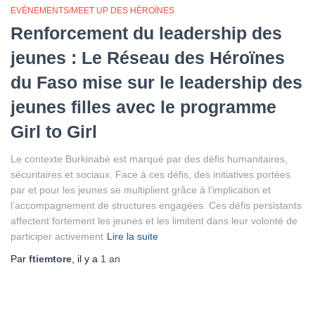
EVÈNEMENTS/MEET UP DES HÉROÏNES
Renforcement du leadership des
jeunes : Le Réseau des Héroïnes
du Faso mise sur le leadership des
jeunes filles avec le programme
Girl to Girl
Le contexte Burkinabè est marqué par des défis humanitaires,
sécuritaires et sociaux. Face à ces défis, des initiatives portées
par et pour les jeunes se multiplient grâce à l’implication et
l’accompagnement de structures engagées. Ces défis persistants
affectent fortement les jeunes et les limitent dans leur volonté de
participer activement
Lire la suite
Par
ftiemtore
, il y a
1 an