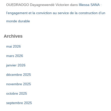
OUEDRAOGO Dayagnewendé Victorien
dans
Illiessa SANA :
l’engagement et la conviction au service de la construction d’un
monde durable
Archives
mai 2026
mars 2026
janvier 2026
décembre 2025
novembre 2025
octobre 2025
septembre 2025