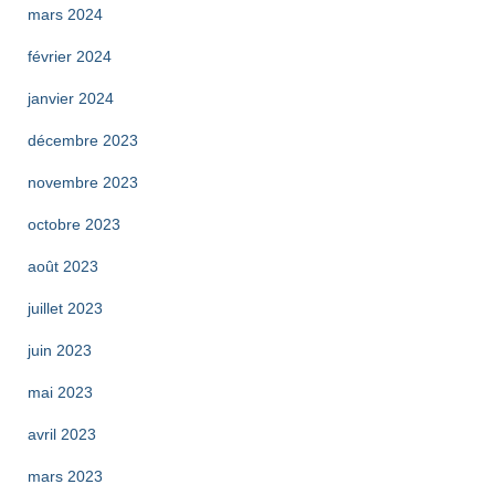
mars 2024
février 2024
janvier 2024
décembre 2023
novembre 2023
octobre 2023
août 2023
juillet 2023
juin 2023
mai 2023
avril 2023
mars 2023