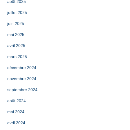
août 2025
juillet 2025
juin 2025
mai 2025
avril 2025
mars 2025
décembre 2024
novembre 2024
septembre 2024
août 2024
mai 2024
avril 2024