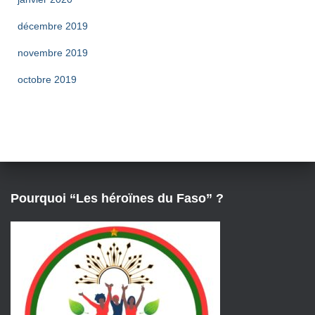
décembre 2019
novembre 2019
octobre 2019
Pourquoi “Les héroïnes du Faso” ?