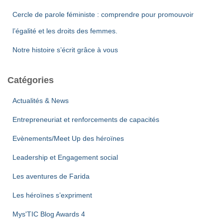
Cercle de parole féministe : comprendre pour promouvoir
l’égalité et les droits des femmes.
Notre histoire s’écrit grâce à vous
Catégories
Actualités & News
Entrepreneuriat et renforcements de capacités
Evènements/Meet Up des héroïnes
Leadership et Engagement social
Les aventures de Farida
Les héroïnes s’expriment
Mys'TIC Blog Awards 4