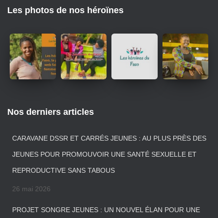
Les photos de nos héroïnes
Nos derniers articles
CARAVANE DSSR ET CARRÉS JEUNES : AU PLUS PRÈS DES
JEUNES POUR PROMOUVOIR UNE SANTÉ SEXUELLE ET
REPRODUCTIVE SANS TABOUS
26 mai 2026
PROJET SONGRE JEUNES : UN NOUVEL ÉLAN POUR UNE