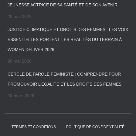
JEUNESSE ACTRICE DE SA SANTÉ ET DE SON AVENIR
20 mai 2026
JUSTICE CLIMATIQUE ET DROITS DES FEMMES : LES VOIX
ESSENTIELLES PORTENT LES RÉALITÉS DU TERRAIN À
WOMEN DELIVER 2026
20 mai 2026
CERCLE DE PAROLE FÉMINISTE : COMPRENDRE POUR
PROMOUVOIR L’ÉGALITÉ ET LES DROITS DES FEMMES.
10 mars 2026
TERMES ET CONDITIONS
POLITIQUE DE CONFIDENTIALITÉ