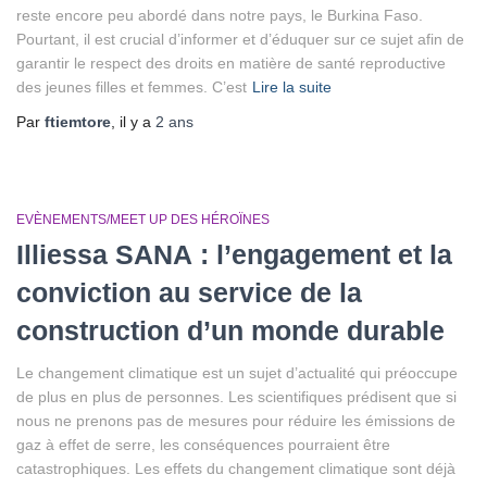
reste encore peu abordé dans notre pays, le Burkina Faso.
Pourtant, il est crucial d’informer et d’éduquer sur ce sujet afin de
garantir le respect des droits en matière de santé reproductive
des jeunes filles et femmes. C’est
Lire la suite
Par
ftiemtore
, il y a
2 ans
EVÈNEMENTS/MEET UP DES HÉROÏNES
Illiessa SANA : l’engagement et la
conviction au service de la
construction d’un monde durable
Le changement climatique est un sujet d’actualité qui préoccupe
de plus en plus de personnes. Les scientifiques prédisent que si
nous ne prenons pas de mesures pour réduire les émissions de
gaz à effet de serre, les conséquences pourraient être
catastrophiques. Les effets du changement climatique sont déjà