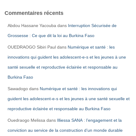
Commentaires récents
Abdou Hassane Yacouba
dans
Interruption Sécurisée de
Grossesse : Ce que dit la loi au Burkina Faso
OUEDRAOGO Sibiri Paul
dans
Numérique et santé : les
innovations qui guident les adolescent-e-s et les jeunes à une
santé sexuelle et reproductive éclairée et responsable au
Burkina Faso
Sawadogo
dans
Numérique et santé : les innovations qui
guident les adolescent-e-s et les jeunes à une santé sexuelle et
reproductive éclairée et responsable au Burkina Faso
Ouedraogo Melissa
dans
Illiessa SANA : l’engagement et la
conviction au service de la construction d’un monde durable