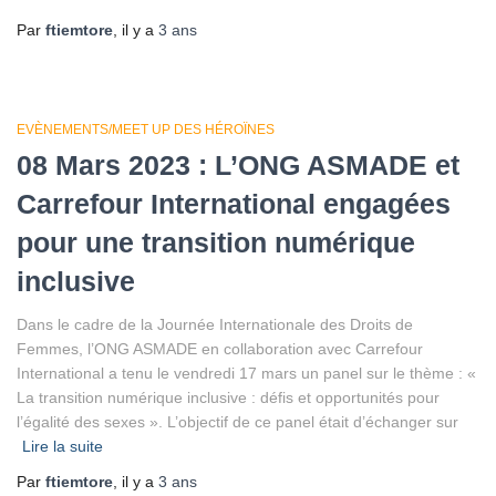
Par
ftiemtore
, il y a
3 ans
EVÈNEMENTS/MEET UP DES HÉROÏNES
08 Mars 2023 : L’ONG ASMADE et
Carrefour International engagées
pour une transition numérique
inclusive
Dans le cadre de la Journée Internationale des Droits de
Femmes, l’ONG ASMADE en collaboration avec Carrefour
International a tenu le vendredi 17 mars un panel sur le thème : «
La transition numérique inclusive : défis et opportunités pour
l’égalité des sexes ». L’objectif de ce panel était d’échanger sur
Lire la suite
Par
ftiemtore
, il y a
3 ans