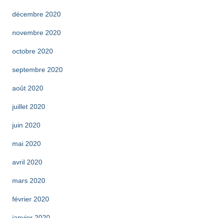
décembre 2020
novembre 2020
octobre 2020
septembre 2020
août 2020
juillet 2020
juin 2020
mai 2020
avril 2020
mars 2020
février 2020
janvier 2020