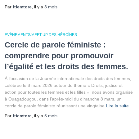
Par
ftiemtore
, il y a
3 mois
EVÈNEMENTS/MEET UP DES HÉROÏNES
Cercle de parole féministe :
comprendre pour promouvoir
l’égalité et les droits des femmes.
À l’occasion de la Journée internationale des droits des femmes,
célébrée le 8 mars 2026 autour du thème « Droits, justice et
action pour toutes les femmes et les filles », nous avons organisé
à Ouagadougou, dans l’après-midi du dimanche 8 mars, un
cercle de parole féministe réunissant une vingtaine
Lire la suite
Par
ftiemtore
, il y a
5 mois