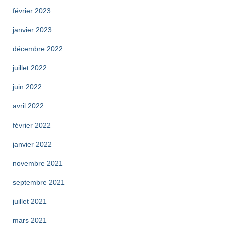
février 2023
janvier 2023
décembre 2022
juillet 2022
juin 2022
avril 2022
février 2022
janvier 2022
novembre 2021
septembre 2021
juillet 2021
mars 2021