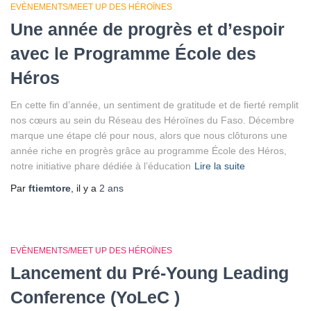
EVÈNEMENTS/MEET UP DES HÉROÏNES
Une année de progrès et d’espoir
avec le Programme École des
Héros
En cette fin d’année, un sentiment de gratitude et de fierté remplit
nos cœurs au sein du Réseau des Héroïnes du Faso. Décembre
marque une étape clé pour nous, alors que nous clôturons une
année riche en progrès grâce au programme École des Héros,
notre initiative phare dédiée à l’éducation
Lire la suite
Par
ftiemtore
, il y a
2 ans
EVÈNEMENTS/MEET UP DES HÉROÏNES
Lancement du Pré-Young Leading
Conference (YoLeC )