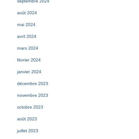
septembre 2024
août 2024
mai 2024
avril 2024
mars 2024
février 2024
janvier 2024
décembre 2023
novembre 2023
octobre 2023
août 2023
juillet 2023