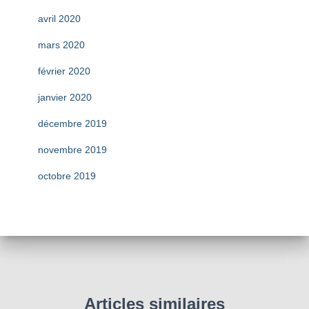
avril 2020
mars 2020
février 2020
janvier 2020
décembre 2019
novembre 2019
octobre 2019
Articles similaires