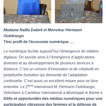
Madame Nafila Dabiré et Monsieur Hermann
Ouédraogo
Tirer profit de l’économie numérique….
Le numérique facilite aujourd’hui l’émergence de métiers
digitaux. On assiste ainsi à l’émergence d’applications
diverses et au développement de plusieurs services à
distance. C’est un univers d’innovation et de créativité en
perpétuelle évolution qui demande de l’adaptation
continuelle. C’est aussi un excellent moyen pour se faire
ème
entendre. Le 2
intervenant M. Hermann Ouédraogo,
Volontaire à Carrefour international a développé le thème
«
Défis et opportunités des médias numériques pour une
participation citoyenne des femmes et la défense de