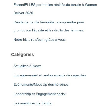
EssentiELLES portent les réalités du terrain à Women
Deliver 2026
Cercle de parole féministe : comprendre pour
promouvoir l’égalité et les droits des femmes.
Notre histoire s’écrit grâce à vous
Catégories
Actualités & News
Entrepreneuriat et renforcements de capacités
Evènements/Meet Up des héroïnes
Leadership et Engagement social
Les aventures de Farida