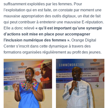
suffisamment exploitées par les femmes. Pour
l’exploitation qui en est faite, on constate par moment une
mauvaise appropriation des outils digitaux, un état de fait
qui peut contribuer à entretenir une mauvaise E-réputation.
Elle a donc relevé
« qu’il est important qu’une synergie
d’actions soit mise en place pour accompagner
l’inclusion numérique des femmes ».
Orange Digital
Center s’inscrit dans cette dynamique à travers des
formations organisées régulièrement au profit des jeunes.