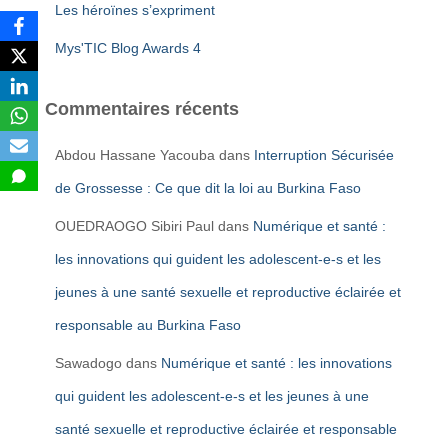
Les héroïnes s’expriment
Mys'TIC Blog Awards 4
Commentaires récents
Abdou Hassane Yacouba
dans
Interruption Sécurisée
de Grossesse : Ce que dit la loi au Burkina Faso
OUEDRAOGO Sibiri Paul
dans
Numérique et santé :
les innovations qui guident les adolescent-e-s et les
jeunes à une santé sexuelle et reproductive éclairée et
responsable au Burkina Faso
Sawadogo
dans
Numérique et santé : les innovations
qui guident les adolescent-e-s et les jeunes à une
santé sexuelle et reproductive éclairée et responsable