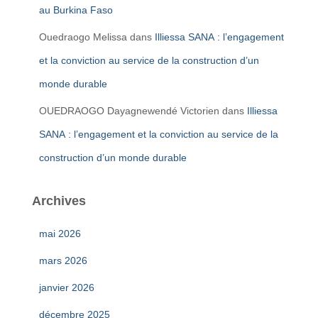
au Burkina Faso
Ouedraogo Melissa
dans
Illiessa SANA : l’engagement
et la conviction au service de la construction d’un
monde durable
OUEDRAOGO Dayagnewendé Victorien
dans
Illiessa
SANA : l’engagement et la conviction au service de la
construction d’un monde durable
Archives
mai 2026
mars 2026
janvier 2026
décembre 2025