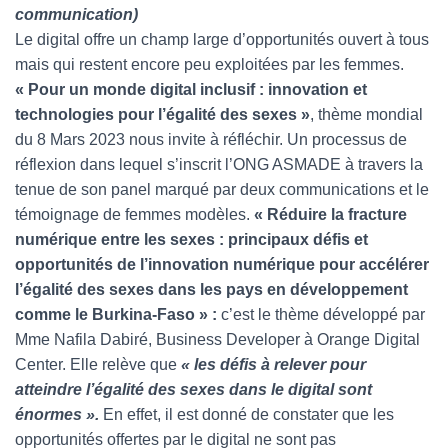
communication)
Le digital offre un champ large d’opportunités ouvert à tous
mais qui restent encore peu exploitées par les femmes.
« Pour un monde digital inclusif : innovation et
technologies pour l’égalité des sexes »
, thème mondial
du 8 Mars 2023 nous invite à réfléchir. Un processus de
réflexion dans lequel s’inscrit l’ONG ASMADE à travers la
tenue de son panel marqué par deux communications et le
témoignage de femmes modèles.
« Réduire la fracture
numérique entre les sexes : principaux défis et
opportunités de l’innovation numérique pour accélérer
l’égalité des sexes dans les pays en développement
comme le Burkina-Faso » :
c’est le thème développé par
Mme Nafila Dabiré, Business Developer à Orange Digital
Center. Elle relève que
« les défis à relever pour
atteindre l’égalité des sexes dans le digital sont
énormes ».
En effet, il est donné de constater que les
opportunités offertes par le digital ne sont pas