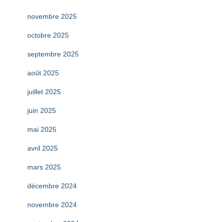
novembre 2025
octobre 2025
septembre 2025
août 2025
juillet 2025
juin 2025
mai 2025
avril 2025
mars 2025
décembre 2024
novembre 2024