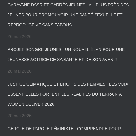
CARAVANE DSSR ET CARRÉS JEUNES : AU PLUS PRÈS DES
JEUNES POUR PROMOUVOIR UNE SANTÉ SEXUELLE ET
REPRODUCTIVE SANS TABOUS
26 mai 2026
PROJET SONGRE JEUNES : UN NOUVEL ÉLAN POUR UNE
JEUNESSE ACTRICE DE SA SANTÉ ET DE SON AVENIR
20 mai 2026
JUSTICE CLIMATIQUE ET DROITS DES FEMMES : LES VOIX
ESSENTIELLES PORTENT LES RÉALITÉS DU TERRAIN À
WOMEN DELIVER 2026
20 mai 2026
CERCLE DE PAROLE FÉMINISTE : COMPRENDRE POUR