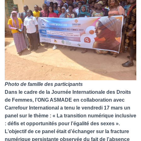
Photo de famille des participants
Dans le cadre de la Journée Internationale des Droits
de Femmes, l’ONG ASMADE en collaboration avec
Carrefour International a tenu le vendredi 17 mars un
panel sur le thème : « La transition numérique inclusive
: défis et opportunités pour l’égalité des sexes ».
L’objectif de ce panel était d’échanger sur la fracture
numérique persistante observée du fait de l’absence