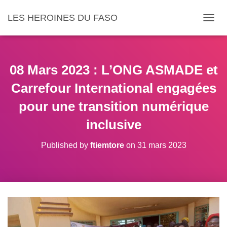
LES HEROINES DU FASO
DÉPLI
08 Mars 2023 : L’ONG ASMADE et
Carrefour International engagées
pour une transition numérique
inclusive
Published by
ftiemtore
on
31 mars 2023