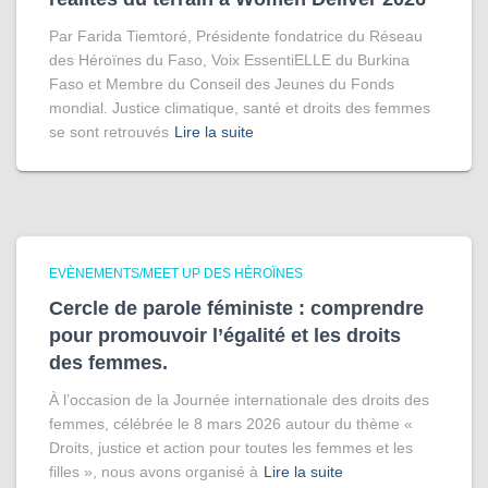
Par Farida Tiemtoré, Présidente fondatrice du Réseau
des Héroïnes du Faso, Voix EssentiELLE du Burkina
Faso et Membre du Conseil des Jeunes du Fonds
mondial. Justice climatique, santé et droits des femmes
se sont retrouvés
Lire la suite
EVÈNEMENTS/MEET UP DES HÉROÏNES
Cercle de parole féministe : comprendre
pour promouvoir l’égalité et les droits
des femmes.
À l’occasion de la Journée internationale des droits des
femmes, célébrée le 8 mars 2026 autour du thème «
Droits, justice et action pour toutes les femmes et les
filles », nous avons organisé à
Lire la suite