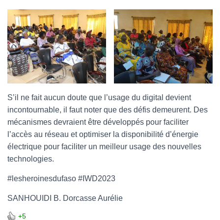
S’il ne fait aucun doute que l’usage du digital devient
incontournable, il faut noter que des défis demeurent. Des
mécanismes devraient être développés pour faciliter
l’accès au réseau et optimiser la disponibilité d’énergie
électrique pour faciliter un meilleur usage des nouvelles
technologies.
#lesheroinesdufaso #IWD2023
SANHOUIDI B. Dorcasse Aurélie
+5