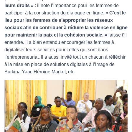
leurs droits »
: il note l’importance pour les femmes de
participer à la construction du dialogue en ligne.
« C’est le
lieu pour les femmes de s’approprier les réseaux
sociaux afin de contribuer à réduire la violence en ligne
pour maintenir la paix et la cohésion sociale. »
laisse t’il
entendre. Il a bien entendu encourager les femmes à
digitaliser leurs services pour celles qui sont dans
l’entrepreneuriat. Il a aussi invité tout un chacun à réfléchir
à la mise en place de solutions digitales à l’image de
Burkina Yaar, Héroine Market, etc.