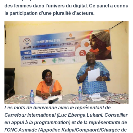
des femmes dans l’univers du digital. Ce panel a connu
la participation d’une pluralité d’acteurs.
Les mots de bienvenue avec le représentant de
Carrefour International (Luc Ebenga Lukani, Conseiller
en appui à la programmation) et de la représentante de
l’ONG Asmade (Appoline Kalga/Compaoré/Chargée de