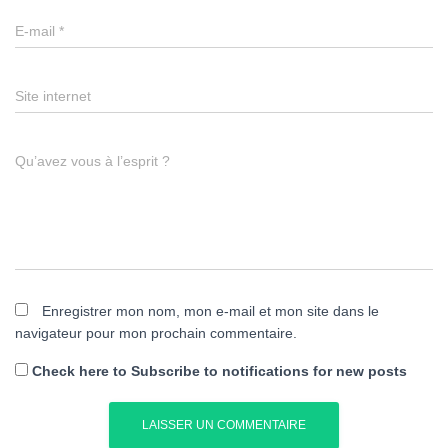
E-mail
*
Site internet
Qu’avez vous à l’esprit ?
Enregistrer mon nom, mon e-mail et mon site dans le
navigateur pour mon prochain commentaire.
Check here to Subscribe to notifications for new posts