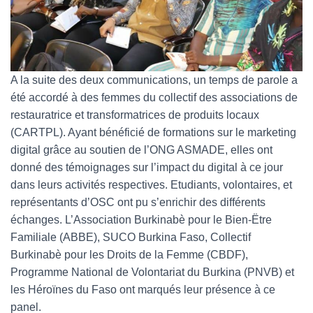
A la suite des deux communications, un temps de parole a
été accordé à des femmes du collectif des associations de
restauratrice et transformatrices de produits locaux
(CARTPL). Ayant bénéficié de formations sur le marketing
digital grâce au soutien de l’ONG ASMADE, elles ont
donné des témoignages sur l’impact du digital à ce jour
dans leurs activités respectives. Etudiants, volontaires, et
représentants d’OSC ont pu s’enrichir des différents
échanges. L’Association Burkinabè pour le Bien-Ëtre
Familiale (ABBE), SUCO Burkina Faso, Collectif
Burkinabè pour les Droits de la Femme (CBDF),
Programme National de Volontariat du Burkina (PNVB) et
les Héroïnes du Faso ont marqués leur présence à ce
panel.