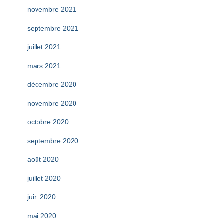
novembre 2021
septembre 2021
juillet 2021
mars 2021
décembre 2020
novembre 2020
octobre 2020
septembre 2020
août 2020
juillet 2020
juin 2020
mai 2020