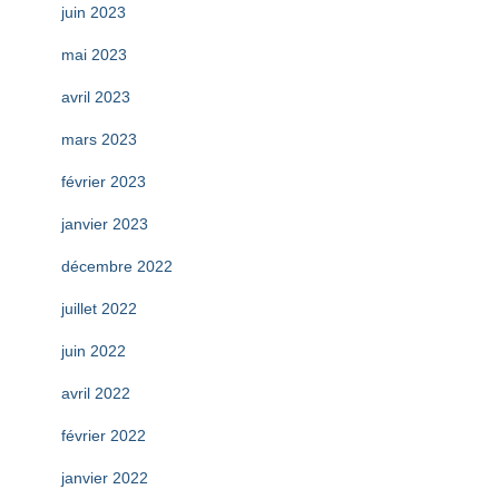
juin 2023
mai 2023
avril 2023
mars 2023
février 2023
janvier 2023
décembre 2022
juillet 2022
juin 2022
avril 2022
février 2022
janvier 2022