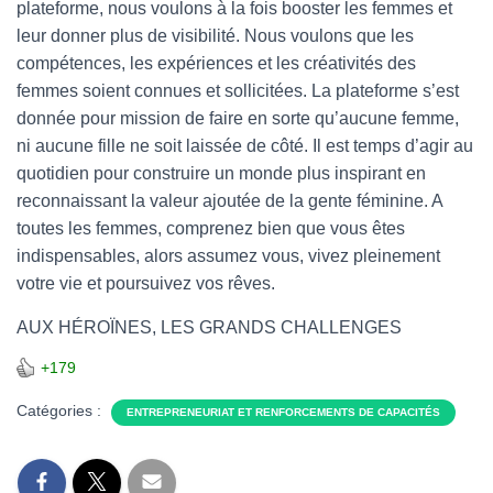
plateforme, nous voulons à la fois booster les femmes et
leur donner plus de visibilité. Nous voulons que les
compétences, les expériences et les créativités des
femmes soient connues et sollicitées. La plateforme s’est
donnée pour mission de faire en sorte qu’aucune femme,
ni aucune fille ne soit laissée de côté. Il est temps d’agir au
quotidien pour construire un monde plus inspirant en
reconnaissant la valeur ajoutée de la gente féminine. A
toutes les femmes, comprenez bien que vous êtes
indispensables, alors assumez vous, vivez pleinement
votre vie et poursuivez vos rêves.
AUX HÉROÏNES, LES GRANDS CHALLENGES
+179
Catégories :
ENTREPRENEURIAT ET RENFORCEMENTS DE CAPACITÉS