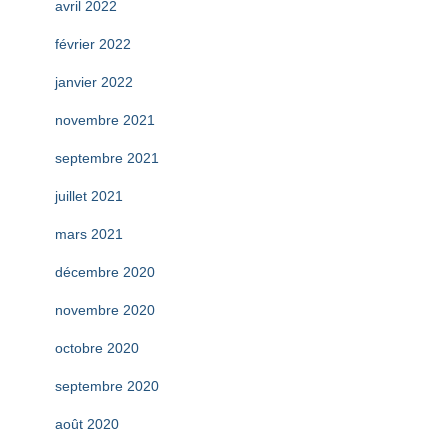
avril 2022
février 2022
janvier 2022
novembre 2021
septembre 2021
juillet 2021
mars 2021
décembre 2020
novembre 2020
octobre 2020
septembre 2020
août 2020