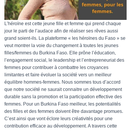
L’héroïne est cette jeune fille et femme qui prend chaque
jour le parti de l’audace afin de réaliser ses rêves aussi
grand soient-ils. La plateforme « les héroïnes du Faso » se
veut montrer la voie du changement à toutes les jeunes
filles/femmes du Burkina Faso. Elle prône l’éducation,
l’engagement social, le leadership et l’entrepreneuriat des
femmes pour contribuer à combattre les croyances
limitantes et faire évoluer la société vers un meilleur
équilibre hommes-femmes. Nous sommes tous d’accord
que notre société ne saurait connaitre un développement
durable sans la promotion et la participation effective des
femmes. Pour un Burkina Faso meilleur, les potentialités
des filles et des femmes doivent être davantage promues.
C’est ainsi que vont éclore leurs créativités pour une
contribution efficace au développement. A travers cette