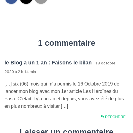
1 commentaire
le Blog a un 1 an : Faisons le bilan
· 18 octobre
2020 à 2 h 14 min
[…] six (06) mois qui m’a permis le 16 Octobre 2019 de
lancer mon blog avec mon 1er article Les Héroïnes du
Faso. C’était il y’a un an et depuis, vous avez été de plus
en plus nombreux à visiter […]
RÉPONDRE
Laisser un commentaire