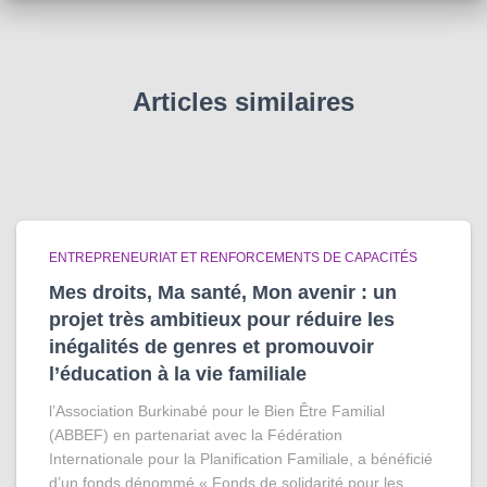
Articles similaires
ENTREPRENEURIAT ET RENFORCEMENTS DE CAPACITÉS
Mes droits, Ma santé, Mon avenir : un
projet très ambitieux pour réduire les
inégalités de genres et promouvoir
l’éducation à la vie familiale
l’Association Burkinabé pour le Bien Être Familial
(ABBEF) en partenariat avec la Fédération
Internationale pour la Planification Familiale, a bénéficié
d’un fonds dénommé « Fonds de solidarité pour les