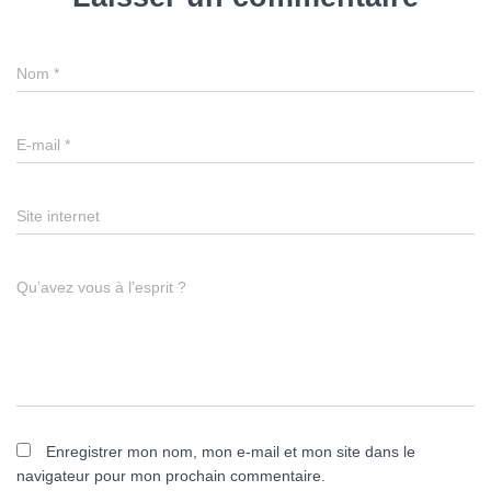
Nom
*
E-mail
*
Site internet
Qu’avez vous à l’esprit ?
Enregistrer mon nom, mon e-mail et mon site dans le
navigateur pour mon prochain commentaire.