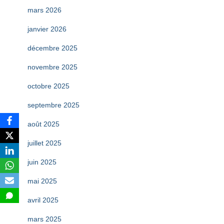
mars 2026
janvier 2026
décembre 2025
novembre 2025
octobre 2025
septembre 2025
août 2025
juillet 2025
juin 2025
mai 2025
avril 2025
mars 2025