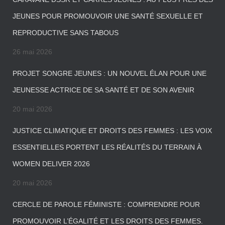
JEUNES POUR PROMOUVOIR UNE SANTÉ SEXUELLE ET
REPRODUCTIVE SANS TABOUS
26 mai 2026
PROJET SONGRE JEUNES : UN NOUVEL ÉLAN POUR UNE
JEUNESSE ACTRICE DE SA SANTÉ ET DE SON AVENIR
20 mai 2026
JUSTICE CLIMATIQUE ET DROITS DES FEMMES : LES VOIX
ESSENTIELLES PORTENT LES RÉALITÉS DU TERRAIN À
WOMEN DELIVER 2026
20 mai 2026
CERCLE DE PAROLE FÉMINISTE : COMPRENDRE POUR
PROMOUVOIR L’ÉGALITÉ ET LES DROITS DES FEMMES.