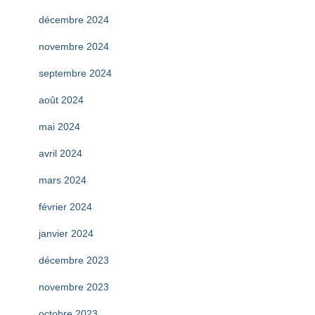
décembre 2024
novembre 2024
septembre 2024
août 2024
mai 2024
avril 2024
mars 2024
février 2024
janvier 2024
décembre 2023
novembre 2023
octobre 2023