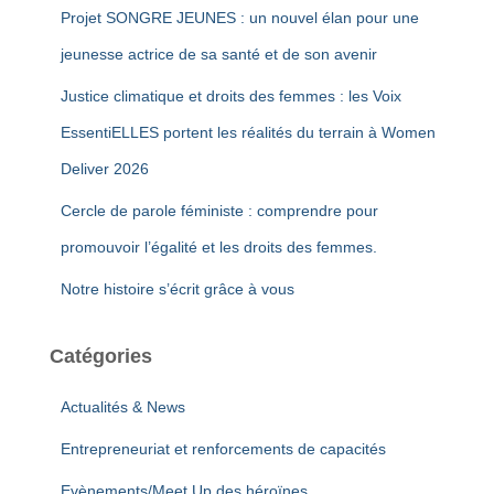
:
Projet SONGRE JEUNES : un nouvel élan pour une
jeunesse actrice de sa santé et de son avenir
Justice climatique et droits des femmes : les Voix
EssentiELLES portent les réalités du terrain à Women
Deliver 2026
Cercle de parole féministe : comprendre pour
promouvoir l’égalité et les droits des femmes.
Notre histoire s’écrit grâce à vous
Catégories
Actualités & News
Entrepreneuriat et renforcements de capacités
Evènements/Meet Up des héroïnes