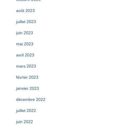
août 2023
juillet 2023
juin 2023
mai 2023
avril 2023
mars 2023
février 2023
janvier 2023
décembre 2022
juillet 2022
juin 2022