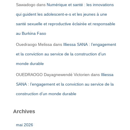
Sawadogo
dans
Numérique et santé : les innovations
qui guident les adolescent-e-s et les jeunes à une
santé sexuelle et reproductive éclairée et responsable
au Burkina Faso
Ouedraogo Melissa
dans
Illiessa SANA : l’engagement
et la conviction au service de la construction d’un
monde durable
OUEDRAOGO Dayagnewendé Victorien
dans
Illiessa
SANA : l’engagement et la conviction au service de la
construction d’un monde durable
Archives
mai 2026