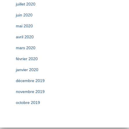
juillet 2020
juin 2020
mai 2020
avril 2020
mars 2020
février 2020
janvier 2020
décembre 2019
novembre 2019
octobre 2019