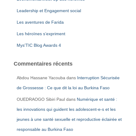
Leadership et Engagement social
Les aventures de Farida
Les héroïnes s’expriment
Mys'TIC Blog Awards 4
Commentaires récents
Abdou Hassane Yacouba
dans
Interruption Sécurisée
de Grossesse : Ce que dit la loi au Burkina Faso
OUEDRAOGO Sibiri Paul
dans
Numérique et santé :
les innovations qui guident les adolescent-e-s et les
jeunes à une santé sexuelle et reproductive éclairée et
responsable au Burkina Faso